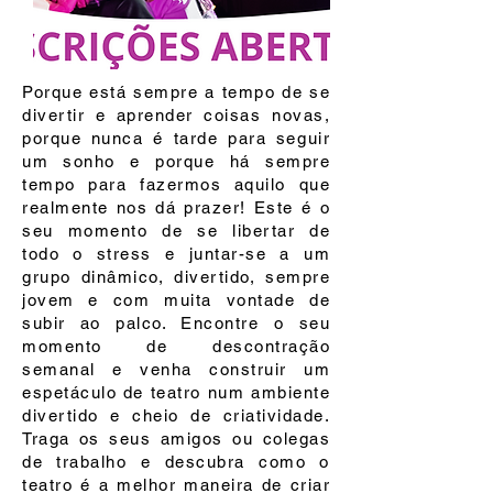
Porque está sempre a tempo de se
divertir e aprender coisas novas,
porque nunca é tarde para seguir
um sonho e porque há sempre
tempo para fazermos aquilo que
realmente nos dá prazer! Este é o
seu momento de se libertar de
todo o stress e juntar-se a um
grupo dinâmico, divertido, sempre
jovem e com muita vontade de
subir ao palco. Encontre o seu
momento de descontração
semanal e venha construir um
espetáculo de teatro num ambiente
divertido e cheio de criatividade.
Traga os seus amigos ou colegas
de trabalho e descubra como o
teatro é a melhor maneira de criar