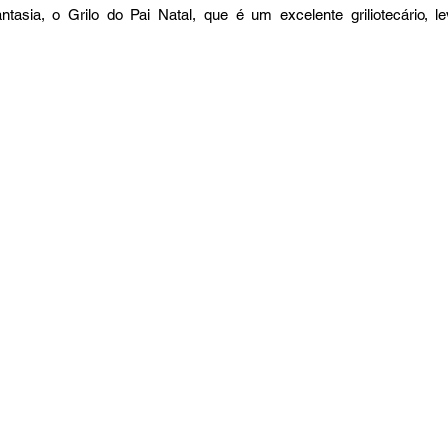
asia, o Grilo do Pai Natal, que é um excelente griliotecário, l