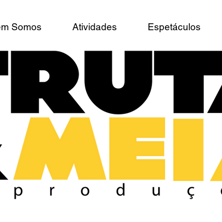
em Somos
Atividades
Espetáculos