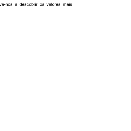
eva-nos a descobrir os valores mais