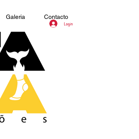
Galeria
Contacto
Login